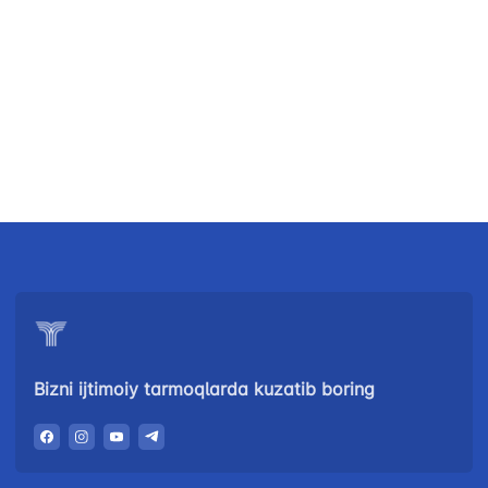
Bizni ijtimoiy tarmoqlarda kuzatib boring